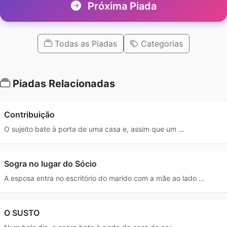
Próxima Piada
Todas as Piadas
Categorias
Piadas Relacionadas
Contribuição
O sujeito bate à porta de uma casa e, assim que um …
Sogra no lugar do Sócio
A esposa entra no escritório do marido com a mãe ao lado …
O SUSTO