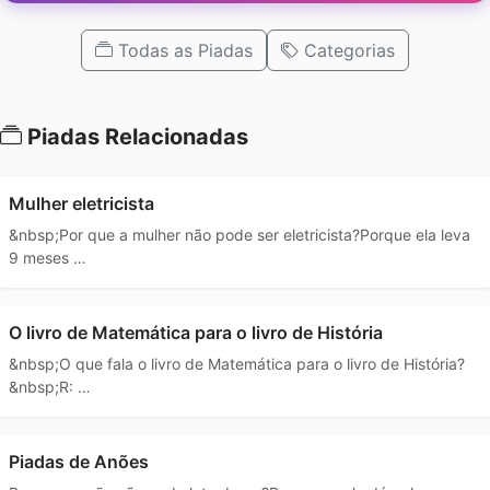
Todas as Piadas
Categorias
Piadas Relacionadas
Mulher eletricista
&nbsp;Por que a mulher não pode ser eletricista?Porque ela leva
9 meses …
O livro de Matemática para o livro de História
&nbsp;O que fala o livro de Matemática para o livro de História?
&nbsp;R: …
Piadas de Anões