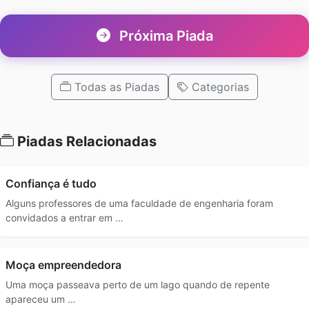
Próxima Piada
Todas as Piadas
Categorias
Piadas Relacionadas
Confiança é tudo
Alguns professores de uma faculdade de engenharia foram
convidados a entrar em …
Moça empreendedora
Uma moça passeava perto de um lago quando de repente
apareceu um …