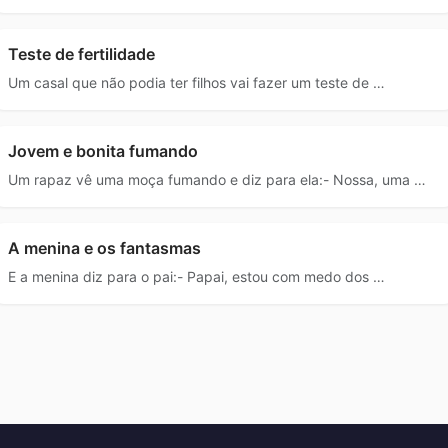
Teste de fertilidade
Um casal que não podia ter filhos vai fazer um teste de …
Jovem e bonita fumando
Um rapaz vê uma moça fumando e diz para ela:- Nossa, uma …
A menina e os fantasmas
E a menina diz para o pai:- Papai, estou com medo dos …