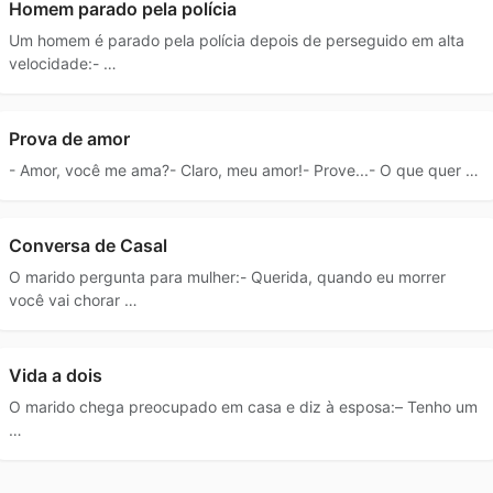
Homem parado pela polícia
Um homem é parado pela polícia depois de perseguido em alta
velocidade:- …
Prova de amor
- Amor, você me ama?- Claro, meu amor!- Prove...- O que quer …
Conversa de Casal
O marido pergunta para mulher:- Querida, quando eu morrer
você vai chorar …
Vida a dois
O marido chega preocupado em casa e diz à esposa:– Tenho um
…