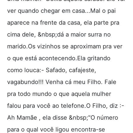
ver quando chegar em casa...Mal o pai
aparece na frente da casa, ela parte pra
cima dele, &nbsp;dá a maior surra no
marido.Os vizinhos se aproximam pra ver
o que está acontecendo.Ela gritando
como louca:- Safado, cafajeste,
vagabundo!!! Venha cá meu Filho. Fale
pra todo mundo o que aquela mulher
falou para você ao telefone.O Filho, diz :-
Ah Mamãe , ela disse &nbsp;"O número
para o qual você ligou encontra-se