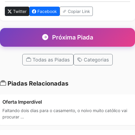
Twitter
Facebook
Copiar Link
Próxima Piada
Todas as Piadas
Categorias
Piadas Relacionadas
Oferta Imperdível
Faltando dois dias para o casamento, o noivo muito católico vai
procurar …