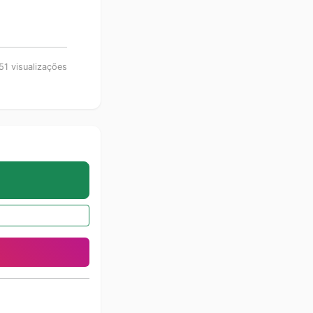
51 visualizações