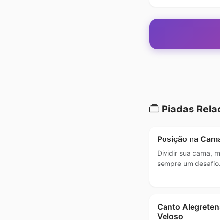
Piadas Rela
Posição na Cam
Dividir sua cama,
sempre um desafio
Canto Alegreten
Veloso