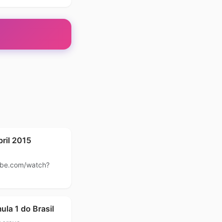
ril 2015
ube.com/watch?
la 1 do Brasil