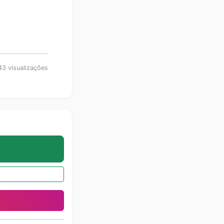
3 visualizações