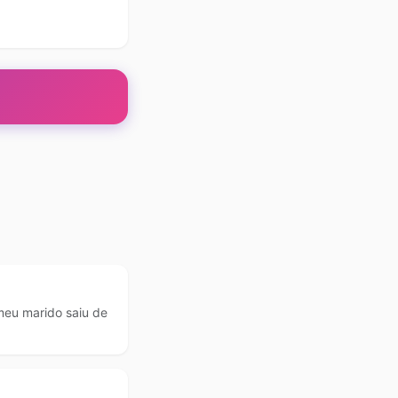
eu marido saiu de