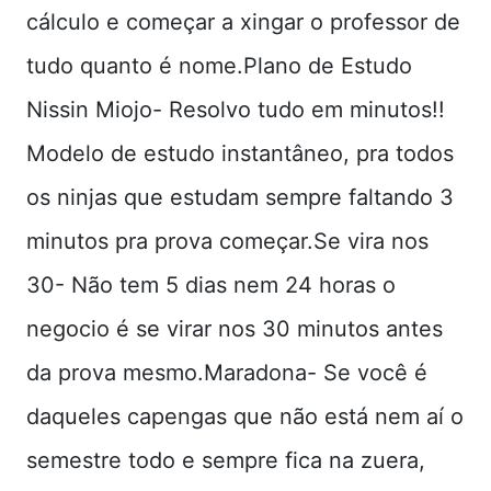
cálculo e começar a xingar o professor de
tudo quanto é nome.Plano de Estudo
Nissin Miojo- Resolvo tudo em minutos!!
Modelo de estudo instantâneo, pra todos
os ninjas que estudam sempre faltando 3
minutos pra prova começar.Se vira nos
30- Não tem 5 dias nem 24 horas o
negocio é se virar nos 30 minutos antes
da prova mesmo.Maradona- Se você é
daqueles capengas que não está nem aí o
semestre todo e sempre fica na zuera,