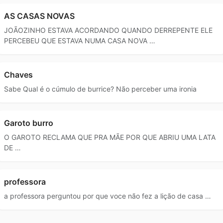
AS CASAS NOVAS
JOÃOZINHO ESTAVA ACORDANDO QUANDO DERREPENTE ELE
PERCEBEU QUE ESTAVA NUMA CASA NOVA …
Chaves
Sabe Qual é o cúmulo de burrice? Não perceber uma ironia
Garoto burro
O GAROTO RECLAMA QUE PRA MÃE POR QUE ABRIU UMA LATA
DE …
professora
a professora perguntou por que voce não fez a lição de casa …