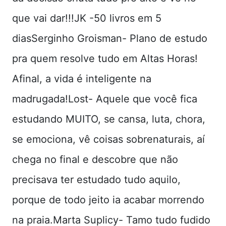
que vai dar!!!JK -50 livros em 5
diasSerginho Groisman- Plano de estudo
pra quem resolve tudo em Altas Horas!
Afinal, a vida é inteligente na
madrugada!Lost- Aquele que você fica
estudando MUITO, se cansa, luta, chora,
se emociona, vê coisas sobrenaturais, aí
chega no final e descobre que não
precisava ter estudado tudo aquilo,
porque de todo jeito ia acabar morrendo
na praia.Marta Suplicy- Tamo tudo fudido