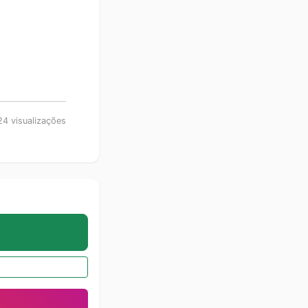
4 visualizações