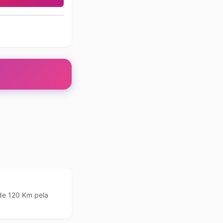
de 120 Km pela