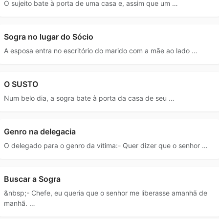
O sujeito bate à porta de uma casa e, assim que um …
Sogra no lugar do Sócio
A esposa entra no escritório do marido com a mãe ao lado …
O SUSTO
Num belo dia, a sogra bate à porta da casa de seu …
Genro na delegacia
O delegado para o genro da vítima:- Quer dizer que o senhor …
Buscar a Sogra
&nbsp;- Chefe, eu queria que o senhor me liberasse amanhã de
manhã. …