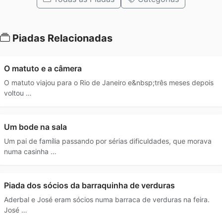
Piadas Relacionadas
O matuto e a câmera
O matuto viajou para o Rio de Janeiro e&nbsp;três meses depois
voltou …
Um bode na sala
Um pai de família passando por sérias dificuldades, que morava
numa casinha …
Piada dos sócios da barraquinha de verduras
Aderbal e José eram sócios numa barraca de verduras na feira.
José …