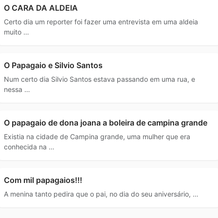
O CARA DA ALDEIA
Certo dia um reporter foi fazer uma entrevista em uma aldeia
muito …
O Papagaio e Silvio Santos
Num certo dia Silvio Santos estava passando em uma rua, e
nessa …
O papagaio de dona joana a boleira de campina grande
Existia na cidade de Campina grande, uma mulher que era
conhecida na …
Com mil papagaios!!!
A menina tanto pedira que o pai, no dia do seu aniversário, …