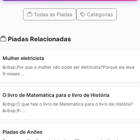
Todas as Piadas
Categorias
Piadas Relacionadas
Mulher eletricista
&nbsp;Por que a mulher não pode ser eletricista?Porque ela leva
9 meses …
O livro de Matemática para o livro de História
&nbsp;O que fala o livro de Matemática para o livro de História?
&nbsp;R: …
Piadas de Anões