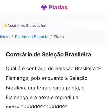
😂 Piadas
Você já leu
0
piadas hoje!
Início
Piadas de Esporte
Piada
Contrário de Seleção Brasileira
Qual é o contrário de Seleção Brasileira?É
Flamengo, pois enquanto a Seleção
Brasileira era tetra e virou penta, o
Flamengo era hexa e regrediu a
penta.KKKKKKKKKKKKKKK