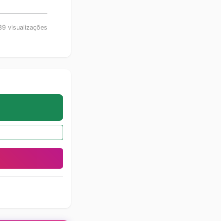
9 visualizações