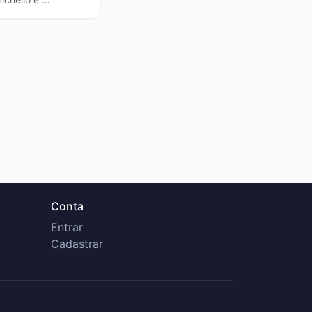
Conta
Entrar
Cadastrar