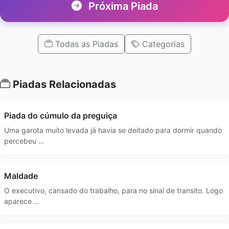
Próxima Piada
Todas as Piadas
Categorias
Piadas Relacionadas
Piada do cúmulo da preguiça
Uma garota muito levada já havia se deitado para dormir quando
percebeu …
Maldade
O executivo, cansado do trabalho, para no sinal de transito. Logo
aparece …