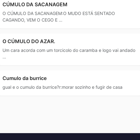
CÚMULO DA SACANAGEM
O CÚMULO DA SACANAGEM:O MUDO ESTÁ SENTADO
CAGANDO, VEM O CEGO E …
O CÚMULO DO AZAR.
Um cara acorda com um torcicolo do caramba e logo vai andado
…
Cumulo da burrice
gual e o cumulo da burrice?r:morar sozinho e fugir de casa