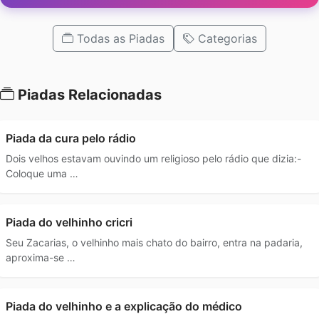
Todas as Piadas
Categorias
Piadas Relacionadas
Piada da cura pelo rádio
Dois velhos estavam ouvindo um religioso pelo rádio que dizia:-
Coloque uma …
Piada do velhinho cricri
Seu Zacarias, o velhinho mais chato do bairro, entra na padaria,
aproxima-se …
Piada do velhinho e a explicação do médico