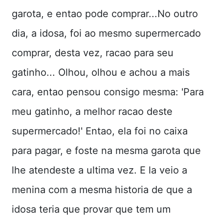
garota, e entao pode comprar...No outro
dia, a idosa, foi ao mesmo supermercado
comprar, desta vez, racao para seu
gatinho... Olhou, olhou e achou a mais
cara, entao pensou consigo mesma: 'Para
meu gatinho, a melhor racao deste
supermercado!' Entao, ela foi no caixa
para pagar, e foste na mesma garota que
lhe atendeste a ultima vez. E la veio a
menina com a mesma historia de que a
idosa teria que provar que tem um