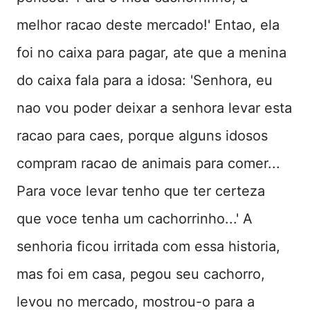
melhor racao deste mercado!' Entao, ela
foi no caixa para pagar, ate que a menina
do caixa fala para a idosa: 'Senhora, eu
nao vou poder deixar a senhora levar esta
racao para caes, porque alguns idosos
compram racao de animais para comer...
Para voce levar tenho que ter certeza
que voce tenha um cachorrinho...' A
senhoria ficou irritada com essa historia,
mas foi em casa, pegou seu cachorro,
levou no mercado, mostrou-o para a