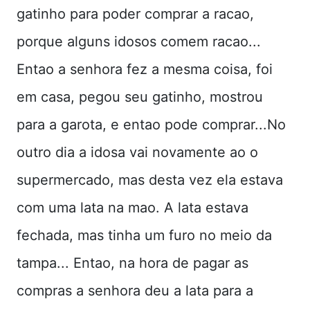
gatinho para poder comprar a racao,
porque alguns idosos comem racao...
Entao a senhora fez a mesma coisa, foi
em casa, pegou seu gatinho, mostrou
para a garota, e entao pode comprar...No
outro dia a idosa vai novamente ao o
supermercado, mas desta vez ela estava
com uma lata na mao. A lata estava
fechada, mas tinha um furo no meio da
tampa... Entao, na hora de pagar as
compras a senhora deu a lata para a