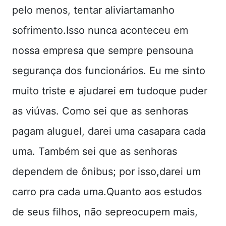
pelo menos, tentar aliviartamanho
sofrimento.Isso nunca aconteceu em
nossa empresa que sempre pensouna
segurança dos funcionários. Eu me sinto
muito triste e ajudarei em tudoque puder
as viúvas. Como sei que as senhoras
pagam aluguel, darei uma casapara cada
uma. Também sei que as senhoras
dependem de ônibus; por isso,darei um
carro pra cada uma.Quanto aos estudos
de seus filhos, não sepreocupem mais,