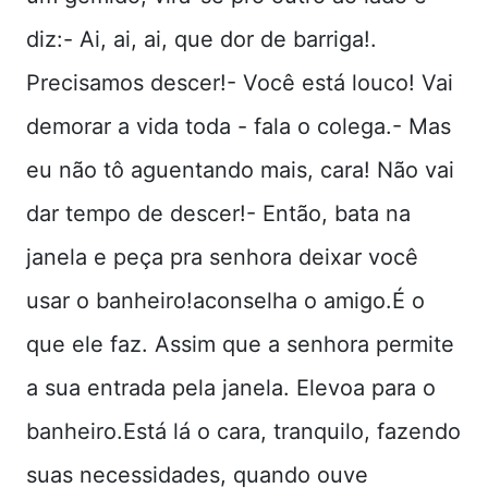
diz:- Ai, ai, ai, que dor de barriga!.
Precisamos descer!- Você está louco! Vai
demorar a vida toda - fala o colega.- Mas
eu não tô aguentando mais, cara! Não vai
dar tempo de descer!- Então, bata na
janela e peça pra senhora deixar você
usar o banheiro!aconselha o amigo.É o
que ele faz. Assim que a senhora permite
a sua entrada pela janela. Elevoa para o
banheiro.Está lá o cara, tranquilo, fazendo
suas necessidades, quando ouve