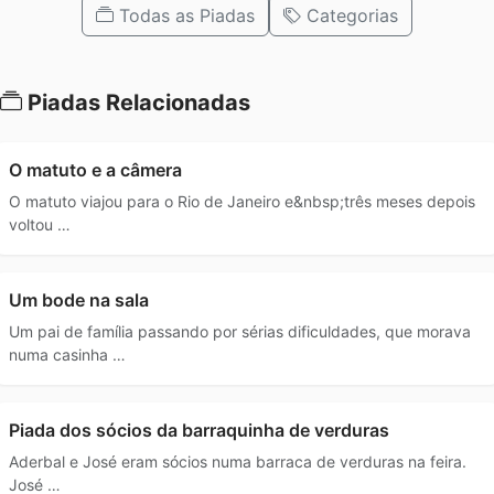
Todas as Piadas
Categorias
Piadas Relacionadas
O matuto e a câmera
O matuto viajou para o Rio de Janeiro e&nbsp;três meses depois
voltou …
Um bode na sala
Um pai de família passando por sérias dificuldades, que morava
numa casinha …
Piada dos sócios da barraquinha de verduras
Aderbal e José eram sócios numa barraca de verduras na feira.
José …