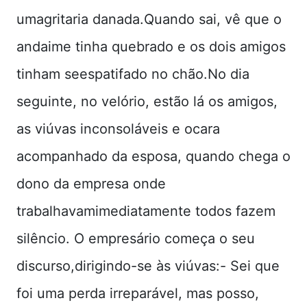
umagritaria danada.Quando sai, vê que o
andaime tinha quebrado e os dois amigos
tinham seespatifado no chão.No dia
seguinte, no velório, estão lá os amigos,
as viúvas inconsoláveis e ocara
acompanhado da esposa, quando chega o
dono da empresa onde
trabalhavamimediatamente todos fazem
silêncio. O empresário começa o seu
discurso,dirigindo-se às viúvas:- Sei que
foi uma perda irreparável, mas posso,