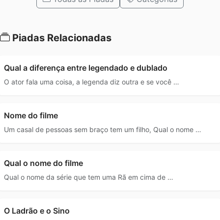
Piadas Relacionadas
Qual a diferença entre legendado e dublado
O ator fala uma coisa, a legenda diz outra e se você …
Nome do filme
Um casal de pessoas sem braço tem um filho, Qual o nome …
Qual o nome do filme
Qual o nome da série que tem uma Rã em cima de …
O Ladrão e o Sino