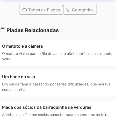
Todas as Piadas
Categorias
Piadas Relacionadas
O matuto e a câmera
O matuto viajou para o Rio de Janeiro e&nbsp;três meses depois
voltou …
Um bode na sala
Um pai de família passando por sérias dificuldades, que morava
numa casinha …
Piada dos sócios da barraquinha de verduras
Aderbal e José eram sócios numa barraca de verduras na feira.