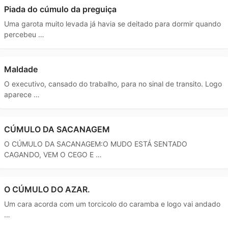
Piada do cúmulo da preguiça
Uma garota muito levada já havia se deitado para dormir quando
percebeu …
Maldade
O executivo, cansado do trabalho, para no sinal de transito. Logo
aparece …
CÚMULO DA SACANAGEM
O CÚMULO DA SACANAGEM:O MUDO ESTÁ SENTADO
CAGANDO, VEM O CEGO E …
O CÚMULO DO AZAR.
Um cara acorda com um torcicolo do caramba e logo vai andado
…