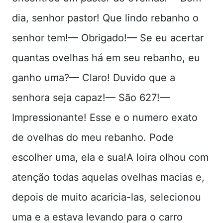
dia, senhor pastor! Que lindo rebanho o
senhor tem!— Obrigado!— Se eu acertar
quantas ovelhas há em seu rebanho, eu
ganho uma?— Claro! Duvido que a
senhora seja capaz!— São 627!—
Impressionante! Esse e o numero exato
de ovelhas do meu rebanho. Pode
escolher uma, ela e sua!A loira olhou com
atenção todas aquelas ovelhas macias e,
depois de muito acaricia-las, selecionou
uma e a estava levando para o carro