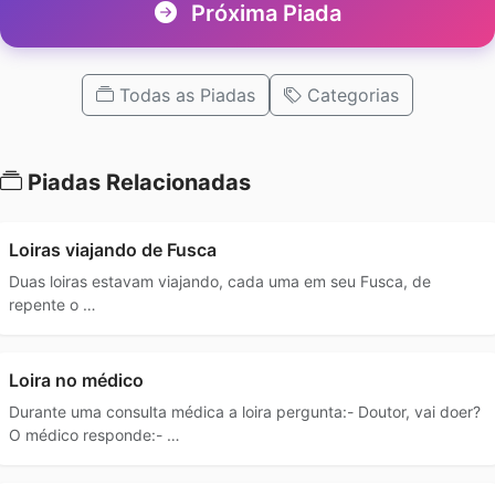
Próxima Piada
Todas as Piadas
Categorias
Piadas Relacionadas
Loiras viajando de Fusca
Duas loiras estavam viajando, cada uma em seu Fusca, de
repente o …
Loira no médico
Durante uma consulta médica a loira pergunta:- Doutor, vai doer?
O médico responde:- …