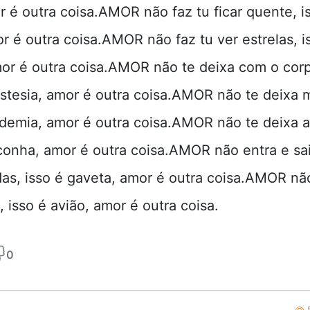
r é outra coisa.AMOR não faz tu ficar quente, i
r é outra coisa.AMOR não faz tu ver estrelas, i
mor é outra coisa.AMOR não te deixa com o cor
estesia, amor é outra coisa.AMOR não te deixa m
ademia, amor é outra coisa.AMOR não te deixa a
conha, amor é outra coisa.AMOR não entra e sa
as, isso é gaveta, amor é outra coisa.AMOR não 
 isso é avião, amor é outra coisa.
0
5