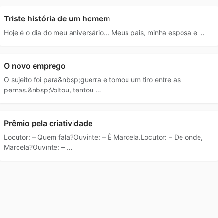
Triste história de um homem
Hoje é o dia do meu aniversário... Meus pais, minha esposa e …
O novo emprego
O sujeito foi para&nbsp;guerra e tomou um tiro entre as
pernas.&nbsp;Voltou, tentou …
Prêmio pela criatividade
Locutor: – Quem fala?Ouvinte: – É Marcela.Locutor: – De onde,
Marcela?Ouvinte: – …