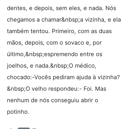
dentes, e depois, sem eles, e nada. Nós
chegamos a chamar&nbsp;a vizinha, e ela
também tentou. Primeiro, com as duas
mãos, depois, com o sovaco e, por
último,&nbsp;espremendo entre os
joelhos, e nada.&nbsp;O médico,
chocado:-Vocês pediram ajuda à vizinha?
&nbsp;O velho respondeu:- Foi. Mas
nenhum de nós conseguiu abrir o
potinho.