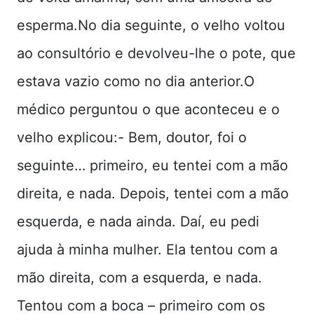
esperma.No dia seguinte, o velho voltou
ao consultório e devolveu-lhe o pote, que
estava vazio como no dia anterior.O
médico perguntou o que aconteceu e o
velho explicou:- Bem, doutor, foi o
seguinte… primeiro, eu tentei com a mão
direita, e nada. Depois, tentei com a mão
esquerda, e nada ainda. Daí, eu pedi
ajuda à minha mulher. Ela tentou com a
mão direita, com a esquerda, e nada.
Tentou com a boca – primeiro com os