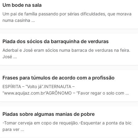
Um bode na sala
Um pai de família passando por sérias dificuldades, que morava
numa casinha …
Piada dos sócios da barraquinha de verduras
Aderbal e José eram sócios numa barraca de verduras na feira.
José …
Frases para túmulos de acordo com a profissão
ESPÍRITA – “Volto já”.INTERNAUTA –
“www.aquijaz.com.br”AGRÔNOMO – “Favor regar o solo com …
Piadas sobre algumas manias de pobre
-Tomar cerveja em copo de requeijão.-Esquentar a ponta da bic
para ver …