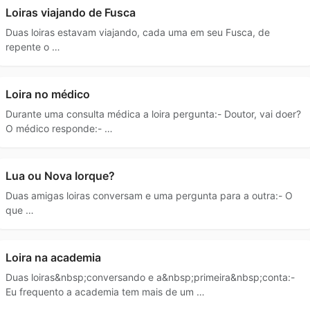
Loiras viajando de Fusca
Duas loiras estavam viajando, cada uma em seu Fusca, de
repente o …
Loira no médico
Durante uma consulta médica a loira pergunta:- Doutor, vai doer?
O médico responde:- …
Lua ou Nova Iorque?
Duas amigas loiras conversam e uma pergunta para a outra:- O
que …
Loira na academia
Duas loiras&nbsp;conversando e a&nbsp;primeira&nbsp;conta:-
Eu frequento a academia tem mais de um …