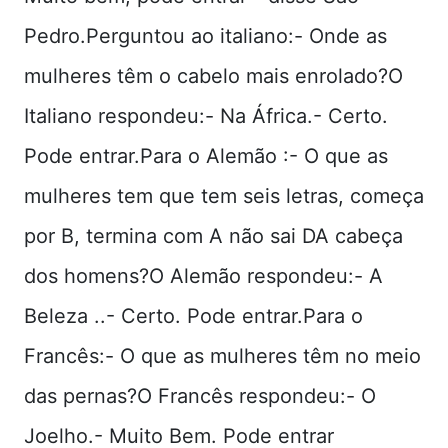
Pedro.Perguntou ao italiano:- Onde as
mulheres têm o cabelo mais enrolado?O
Italiano respondeu:- Na África.- Certo.
Pode entrar.Para o Alemão :- O que as
mulheres tem que tem seis letras, começa
por B, termina com A não sai DA cabeça
dos homens?O Alemão respondeu:- A
Beleza ..- Certo. Pode entrar.Para o
Francês:- O que as mulheres têm no meio
das pernas?O Francês respondeu:- O
Joelho.- Muito Bem. Pode entrar