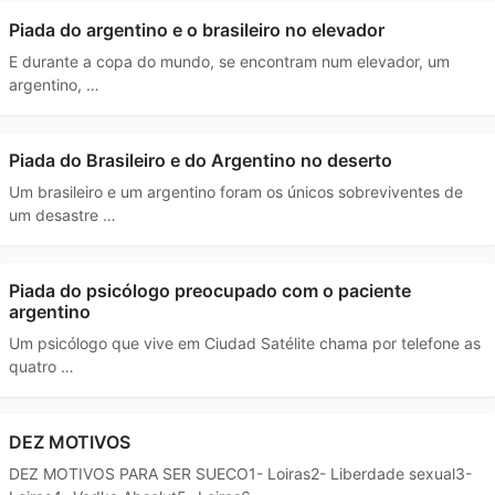
Piada do argentino e o brasileiro no elevador
E durante a copa do mundo, se encontram num elevador, um
argentino, …
Piada do Brasileiro e do Argentino no deserto
Um brasileiro e um argentino foram os únicos sobreviventes de
um desastre …
Piada do psicólogo preocupado com o paciente
argentino
Um psicólogo que vive em Ciudad Satélite chama por telefone as
quatro …
DEZ MOTIVOS
DEZ MOTIVOS PARA SER SUECO1- Loiras2- Liberdade sexual3-