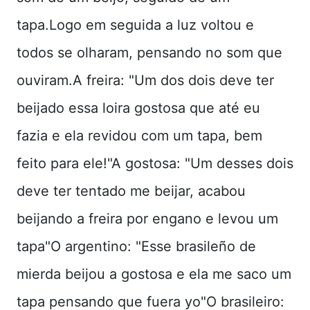
tapa.Logo em seguida a luz voltou e
todos se olharam, pensando no som que
ouviram.A freira: "Um dos dois deve ter
beijado essa loira gostosa que até eu
fazia e ela revidou com um tapa, bem
feito para ele!"A gostosa: "Um desses dois
deve ter tentado me beijar, acabou
beijando a freira por engano e levou um
tapa"O argentino: "Esse brasileño de
mierda beijou a gostosa e ela me saco um
tapa pensando que fuera yo"O brasileiro: