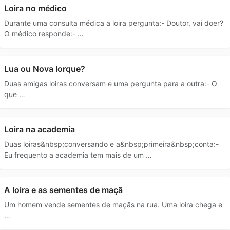
Loira no médico
Durante uma consulta médica a loira pergunta:- Doutor, vai doer?
O médico responde:- …
Lua ou Nova Iorque?
Duas amigas loiras conversam e uma pergunta para a outra:- O
que …
Loira na academia
Duas loiras&nbsp;conversando e a&nbsp;primeira&nbsp;conta:-
Eu frequento a academia tem mais de um …
A loira e as sementes de maçã
Um homem vende sementes de maçãs na rua. Uma loira chega e
…