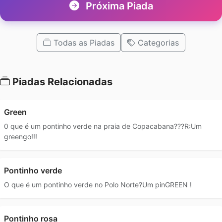
Próxima Piada
Todas as Piadas
Categorias
Piadas Relacionadas
Green
0 que é um pontinho verde na praia de Copacabana???R:Um
greengo!!!
Pontinho verde
O que é um pontinho verde no Polo Norte?Um pinGREEN !
Pontinho rosa