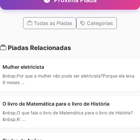
Todas as Piadas
Categorias
Piadas Relacionadas
Mulher eletricista
&nbsp;Por que a mulher não pode ser eletricista?Porque ela leva
9 meses …
O livro de Matemática para o livro de História
&nbsp;O que fala o livro de Matemática para o livro de História?
&nbsp;R: …