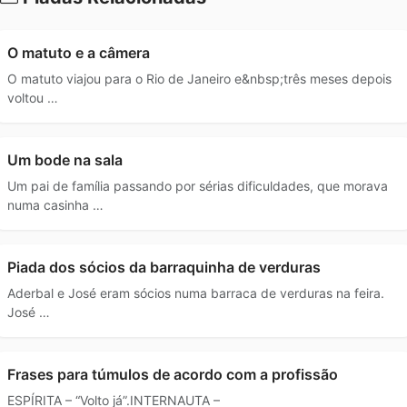
O matuto e a câmera
O matuto viajou para o Rio de Janeiro e&nbsp;três meses depois
voltou …
Um bode na sala
Um pai de família passando por sérias dificuldades, que morava
numa casinha …
Piada dos sócios da barraquinha de verduras
Aderbal e José eram sócios numa barraca de verduras na feira.
José …
Frases para túmulos de acordo com a profissão
ESPÍRITA – “Volto já”.INTERNAUTA –