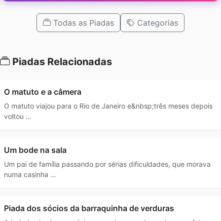
Todas as Piadas
Categorias
Piadas Relacionadas
O matuto e a câmera
O matuto viajou para o Rio de Janeiro e&nbsp;três meses depois
voltou …
Um bode na sala
Um pai de família passando por sérias dificuldades, que morava
numa casinha …
Piada dos sócios da barraquinha de verduras