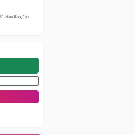
51 visualizações