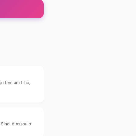
o tem um filho,
 Sino, e Assou o