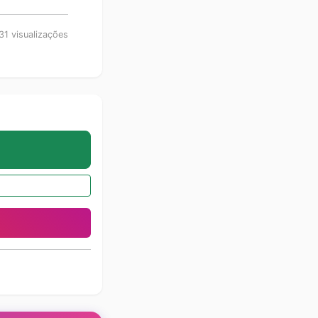
31 visualizações