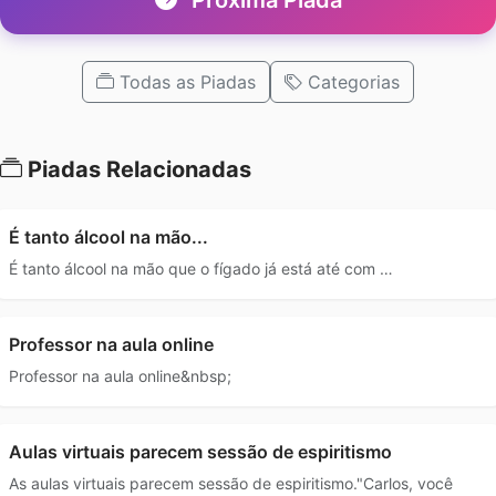
Todas as Piadas
Categorias
Piadas Relacionadas
É tanto álcool na mão...
É tanto álcool na mão que o fígado já está até com …
Professor na aula online
Professor na aula online&nbsp;
Aulas virtuais parecem sessão de espiritismo
As aulas virtuais parecem sessão de espiritismo."Carlos, você