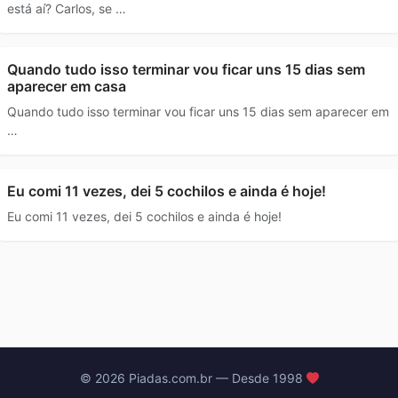
está aí? Carlos, se …
Quando tudo isso terminar vou ficar uns 15 dias sem
aparecer em casa
Quando tudo isso terminar vou ficar uns 15 dias sem aparecer em
…
Eu comi 11 vezes, dei 5 cochilos e ainda é hoje!
Eu comi 11 vezes, dei 5 cochilos e ainda é hoje!
© 2026 Piadas.com.br — Desde 1998