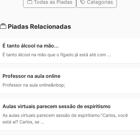
Todas as Piadas
Categorias
Piadas Relacionadas
É tanto álcool na mão...
É tanto álcool na mão que o fígado já está até com …
Professor na aula online
Professor na aula online&nbsp;
Aulas virtuais parecem sessão de espiritismo
As aulas virtuais parecem sessão de espiritismo."Carlos, você
está aí? Carlos, se …