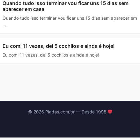
Quando tudo isso terminar vou ficar uns 15 dias sem
aparecer em casa
Quando tudo isso terminar vou ficar uns 15 dias sem aparecer em
…
Eu comi 11 vezes, dei 5 cochilos e ainda é hoje!
Eu comi 11 vezes, dei 5 cochilos e ainda é hoje!
© 2026 Piadas.com.br — Desde 1998