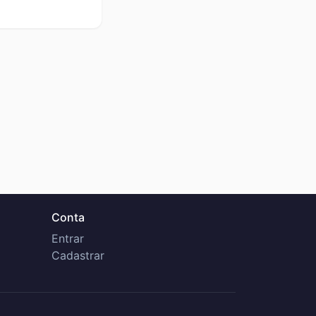
Conta
Entrar
Cadastrar