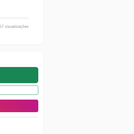
7 visualizações