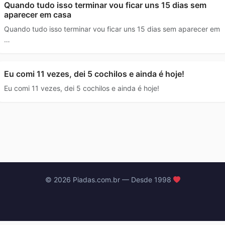
Quando tudo isso terminar vou ficar uns 15 dias sem
aparecer em casa
Quando tudo isso terminar vou ficar uns 15 dias sem aparecer em
…
Eu comi 11 vezes, dei 5 cochilos e ainda é hoje!
Eu comi 11 vezes, dei 5 cochilos e ainda é hoje!
© 2026 Piadas.com.br — Desde 1998