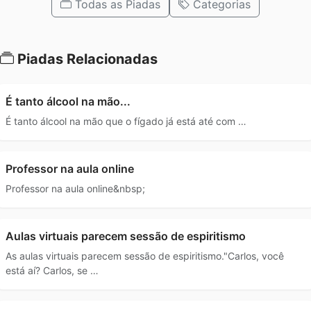
Todas as Piadas
Categorias
Piadas Relacionadas
É tanto álcool na mão...
É tanto álcool na mão que o fígado já está até com …
Professor na aula online
Professor na aula online&nbsp;
Aulas virtuais parecem sessão de espiritismo
As aulas virtuais parecem sessão de espiritismo."Carlos, você
está aí? Carlos, se …