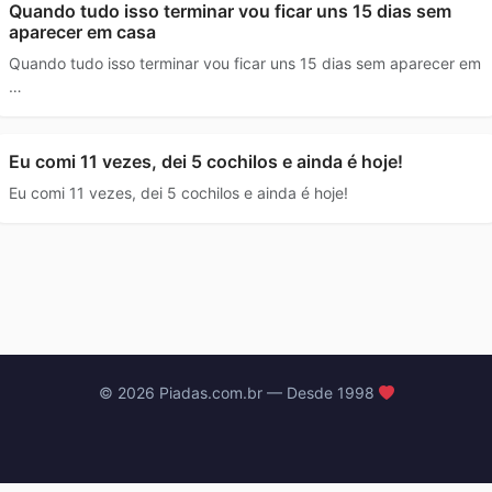
Quando tudo isso terminar vou ficar uns 15 dias sem
aparecer em casa
Quando tudo isso terminar vou ficar uns 15 dias sem aparecer em
…
Eu comi 11 vezes, dei 5 cochilos e ainda é hoje!
Eu comi 11 vezes, dei 5 cochilos e ainda é hoje!
© 2026 Piadas.com.br — Desde 1998