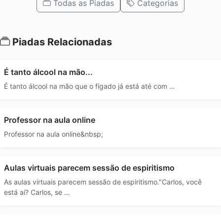
Todas as Piadas
Categorias
Piadas Relacionadas
É tanto álcool na mão...
É tanto álcool na mão que o fígado já está até com …
Professor na aula online
Professor na aula online&nbsp;
Aulas virtuais parecem sessão de espiritismo
As aulas virtuais parecem sessão de espiritismo."Carlos, você
está aí? Carlos, se …