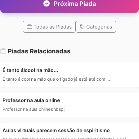
Próxima Piada
Todas as Piadas
Categorias
Piadas Relacionadas
É tanto álcool na mão...
É tanto álcool na mão que o fígado já está até com …
Professor na aula online
Professor na aula online&nbsp;
Aulas virtuais parecem sessão de espiritismo