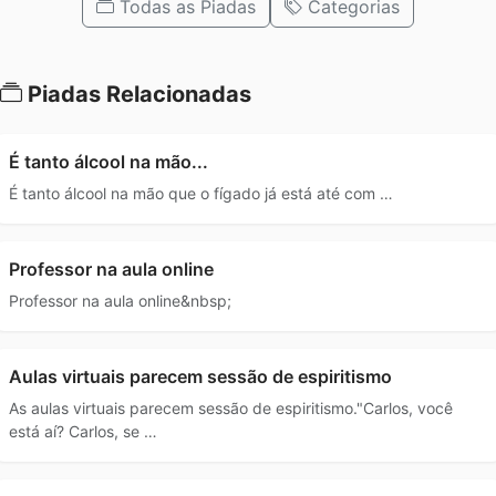
Todas as Piadas
Categorias
Piadas Relacionadas
É tanto álcool na mão...
É tanto álcool na mão que o fígado já está até com …
Professor na aula online
Professor na aula online&nbsp;
Aulas virtuais parecem sessão de espiritismo
As aulas virtuais parecem sessão de espiritismo."Carlos, você
está aí? Carlos, se …