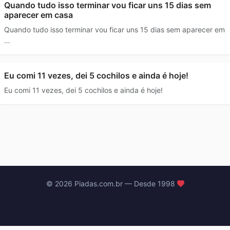
Quando tudo isso terminar vou ficar uns 15 dias sem
aparecer em casa
Quando tudo isso terminar vou ficar uns 15 dias sem aparecer em
…
Eu comi 11 vezes, dei 5 cochilos e ainda é hoje!
Eu comi 11 vezes, dei 5 cochilos e ainda é hoje!
© 2026 Piadas.com.br — Desde 1998